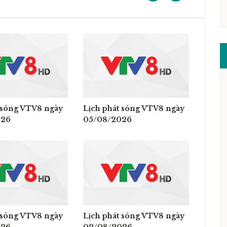
 sóng VTV8 ngày
Lịch phát sóng VTV8 ngày
026
05/08/2026
 sóng VTV8 ngày
Lịch phát sóng VTV8 ngày
026
02/08/2026