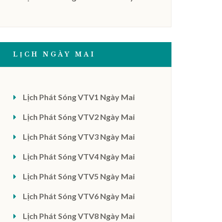
LỊCH NGÀY MAI
Lịch Phát Sóng VTV1 Ngày Mai
Lịch Phát Sóng VTV2 Ngày Mai
Lịch Phát Sóng VTV3 Ngày Mai
Lịch Phát Sóng VTV4 Ngày Mai
Lịch Phát Sóng VTV5 Ngày Mai
Lịch Phát Sóng VTV6 Ngày Mai
Lịch Phát Sóng VTV8 Ngày Mai