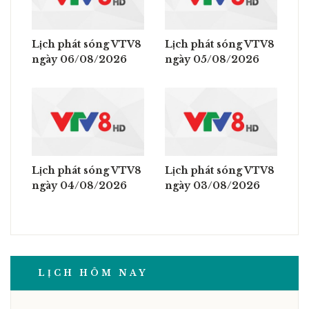
Lịch phát sóng VTV8
Lịch phát sóng VTV8
ngày 06/08/2026
ngày 05/08/2026
Lịch phát sóng VTV8
Lịch phát sóng VTV8
ngày 04/08/2026
ngày 03/08/2026
LỊCH HÔM NAY