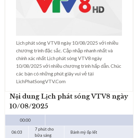
Lịch phát sóng VTV8 ngày 10/08/2025 với nhiều
chương trình đặc sắc. Cập nhập nhanh nhất và
chính xác nhất Lịch phát sóng VTV8 ngày
10/08/2025 với nhiều chương trình hấp dẫn. Chúc
các bạn có những phút giây vui vẻ tại
LichPhatSongVTV.Com
Nội dung Lịch phát sóng VTV8 ngày
10/08/2025
00:00
7 phút cho
06:03
Bánh mỳ ốp lết
bữa sáng