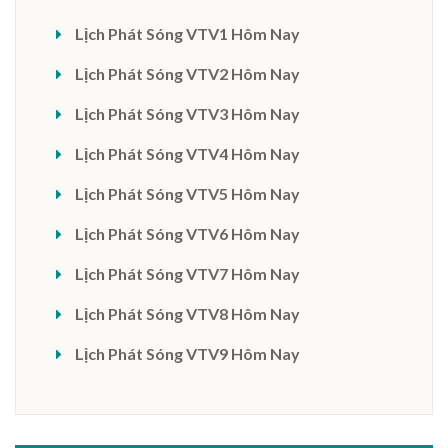
Lịch Phát Sóng VTV1 Hôm Nay
Lịch Phát Sóng VTV2 Hôm Nay
Lịch Phát Sóng VTV3 Hôm Nay
Lịch Phát Sóng VTV4 Hôm Nay
Lịch Phát Sóng VTV5 Hôm Nay
Lịch Phát Sóng VTV6 Hôm Nay
Lịch Phát Sóng VTV7 Hôm Nay
Lịch Phát Sóng VTV8 Hôm Nay
Lịch Phát Sóng VTV9 Hôm Nay