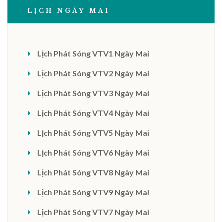
LỊCH NGÀY MAI
Lịch Phát Sóng VTV1 Ngày Mai
Lịch Phát Sóng VTV2 Ngày Mai
Lịch Phát Sóng VTV3 Ngày Mai
Lịch Phát Sóng VTV4 Ngày Mai
Lịch Phát Sóng VTV5 Ngày Mai
Lịch Phát Sóng VTV6 Ngày Mai
Lịch Phát Sóng VTV8 Ngày Mai
Lịch Phát Sóng VTV9 Ngày Mai
Lịch Phát Sóng VTV7 Ngày Mai