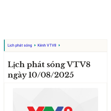
Lịch phát sóng
Kênh VTV8
Lịch phát sóng VTV8
ngày 10/08/2025