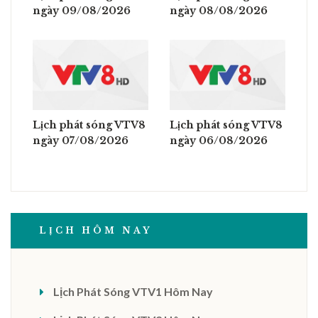
ngày 09/08/2026
ngày 08/08/2026
Lịch phát sóng VTV8
Lịch phát sóng VTV8
ngày 07/08/2026
ngày 06/08/2026
LỊCH HÔM NAY
Lịch Phát Sóng VTV1 Hôm Nay