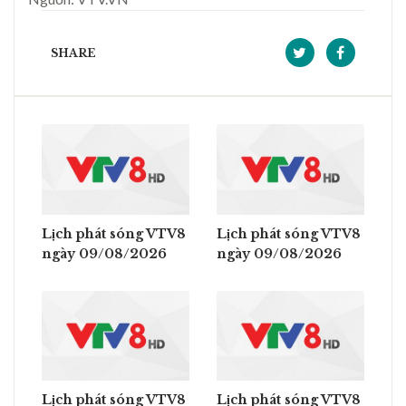
SHARE
Lịch phát sóng VTV8
Lịch phát sóng VTV8
ngày 09/08/2026
ngày 09/08/2026
Lịch phát sóng VTV8
Lịch phát sóng VTV8