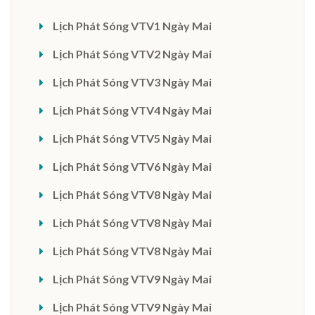
Lịch Phát Sóng VTV1 Ngày Mai
Lịch Phát Sóng VTV2 Ngày Mai
Lịch Phát Sóng VTV3 Ngày Mai
Lịch Phát Sóng VTV4 Ngày Mai
Lịch Phát Sóng VTV5 Ngày Mai
Lịch Phát Sóng VTV6 Ngày Mai
Lịch Phát Sóng VTV8 Ngày Mai
Lịch Phát Sóng VTV8 Ngày Mai
Lịch Phát Sóng VTV8 Ngày Mai
Lịch Phát Sóng VTV9 Ngày Mai
Lịch Phát Sóng VTV9 Ngày Mai