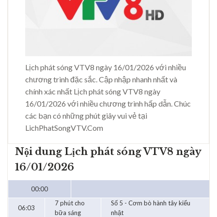
Lịch phát sóng VTV8 ngày 16/01/2026 với nhiều
chương trình đặc sắc. Cập nhập nhanh nhất và
chính xác nhất Lịch phát sóng VTV8 ngày
16/01/2026 với nhiều chương trình hấp dẫn. Chúc
các bạn có những phút giây vui vẻ tại
LichPhatSongVTV.Com
Nội dung Lịch phát sóng VTV8 ngày
16/01/2026
00:00
7 phút cho
Số 5 - Cơm bò hành tây kiểu
06:03
bữa sáng
nhật