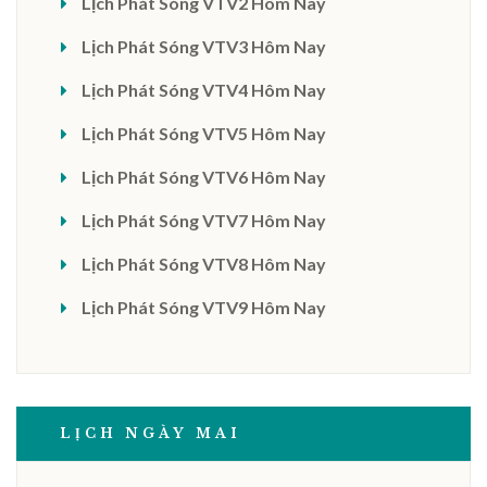
Lịch Phát Sóng VTV2 Hôm Nay
Lịch Phát Sóng VTV3 Hôm Nay
Lịch Phát Sóng VTV4 Hôm Nay
Lịch Phát Sóng VTV5 Hôm Nay
Lịch Phát Sóng VTV6 Hôm Nay
Lịch Phát Sóng VTV7 Hôm Nay
Lịch Phát Sóng VTV8 Hôm Nay
Lịch Phát Sóng VTV9 Hôm Nay
LỊCH NGÀY MAI