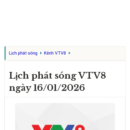
Lịch phát sóng
Kênh VTV8
Lịch phát sóng VTV8
ngày 16/01/2026