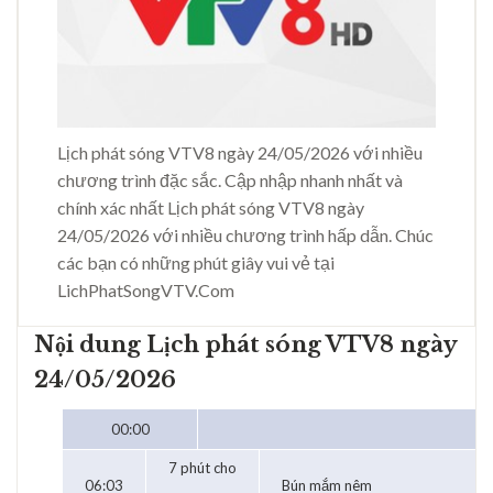
Lịch phát sóng VTV8 ngày 24/05/2026 với nhiều
chương trình đặc sắc. Cập nhập nhanh nhất và
chính xác nhất Lịch phát sóng VTV8 ngày
24/05/2026 với nhiều chương trình hấp dẫn. Chúc
các bạn có những phút giây vui vẻ tại
LichPhatSongVTV.Com
Nội dung Lịch phát sóng VTV8 ngày
24/05/2026
00:00
7 phút cho
06:03
Bún mắm nêm