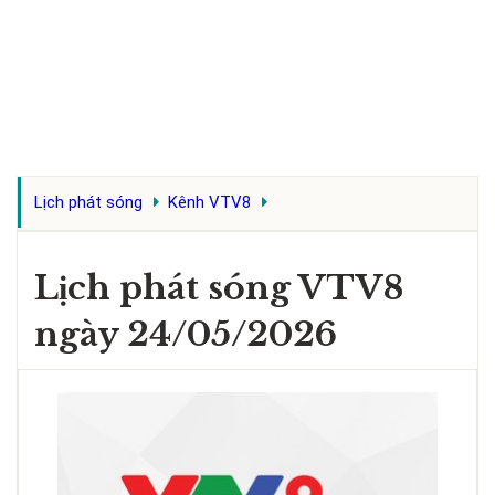
Lịch phát sóng
Kênh VTV8
Lịch phát sóng VTV8
ngày 24/05/2026