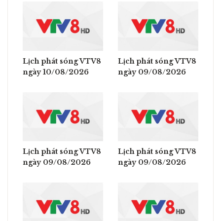
Lịch phát sóng VTV8
Lịch phát sóng VTV8
ngày 10/08/2026
ngày 09/08/2026
Lịch phát sóng VTV8
Lịch phát sóng VTV8
ngày 09/08/2026
ngày 09/08/2026