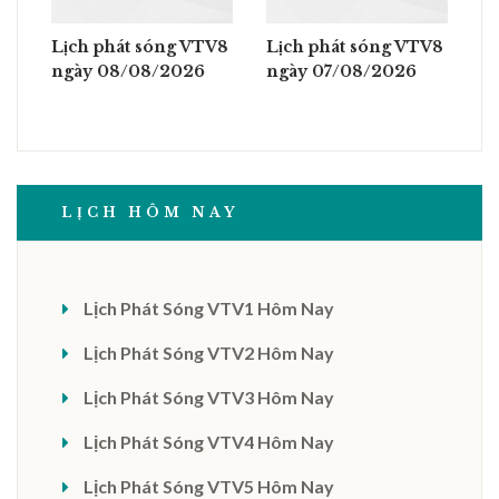
Lịch phát sóng VTV8
Lịch phát sóng VTV8
ngày 08/08/2026
ngày 07/08/2026
LỊCH HÔM NAY
Lịch Phát Sóng VTV1 Hôm Nay
Lịch Phát Sóng VTV2 Hôm Nay
Lịch Phát Sóng VTV3 Hôm Nay
Lịch Phát Sóng VTV4 Hôm Nay
Lịch Phát Sóng VTV5 Hôm Nay