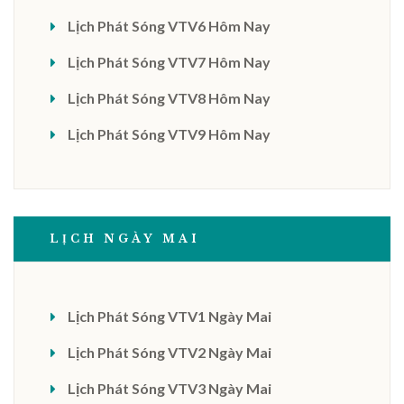
Lịch Phát Sóng VTV6 Hôm Nay
Lịch Phát Sóng VTV7 Hôm Nay
Lịch Phát Sóng VTV8 Hôm Nay
Lịch Phát Sóng VTV9 Hôm Nay
LỊCH NGÀY MAI
Lịch Phát Sóng VTV1 Ngày Mai
Lịch Phát Sóng VTV2 Ngày Mai
Lịch Phát Sóng VTV3 Ngày Mai