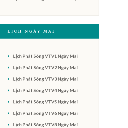
LỊCH NGÀY MAI
Lịch Phát Sóng VTV1 Ngày Mai
Lịch Phát Sóng VTV2 Ngày Mai
Lịch Phát Sóng VTV3 Ngày Mai
Lịch Phát Sóng VTV4 Ngày Mai
Lịch Phát Sóng VTV5 Ngày Mai
Lịch Phát Sóng VTV6 Ngày Mai
Lịch Phát Sóng VTV8 Ngày Mai