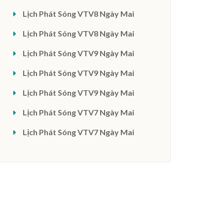
Lịch Phát Sóng VTV8 Ngày Mai
Lịch Phát Sóng VTV8 Ngày Mai
Lịch Phát Sóng VTV9 Ngày Mai
Lịch Phát Sóng VTV9 Ngày Mai
Lịch Phát Sóng VTV9 Ngày Mai
Lịch Phát Sóng VTV7 Ngày Mai
Lịch Phát Sóng VTV7 Ngày Mai