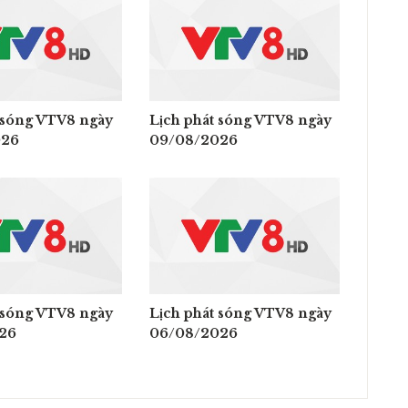
 sóng VTV8 ngày
Lịch phát sóng VTV8 ngày
026
09/08/2026
 sóng VTV8 ngày
Lịch phát sóng VTV8 ngày
26
06/08/2026