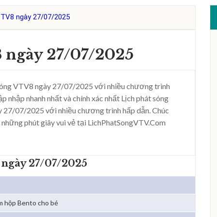
VTV8 ngày 27/07/2025
 ngày 27/07/2025
sóng VTV8 ngày 27/07/2025 với nhiều chương trình
ập nhập nhanh nhất và chính xác nhất Lịch phát sóng
 27/07/2025 với nhiều chương trình hấp dẫn. Chúc
 những phút giây vui vẻ tại LichPhatSongVTV.Com
 ngày 27/07/2025
 hộp Bento cho bé