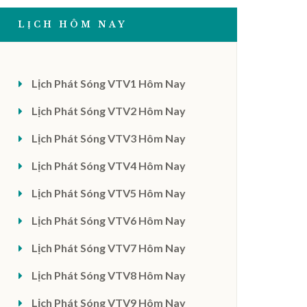
LỊCH HÔM NAY
Lịch Phát Sóng VTV1 Hôm Nay
Lịch Phát Sóng VTV2 Hôm Nay
Lịch Phát Sóng VTV3 Hôm Nay
Lịch Phát Sóng VTV4 Hôm Nay
Lịch Phát Sóng VTV5 Hôm Nay
Lịch Phát Sóng VTV6 Hôm Nay
Lịch Phát Sóng VTV7 Hôm Nay
Lịch Phát Sóng VTV8 Hôm Nay
Lịch Phát Sóng VTV9 Hôm Nay