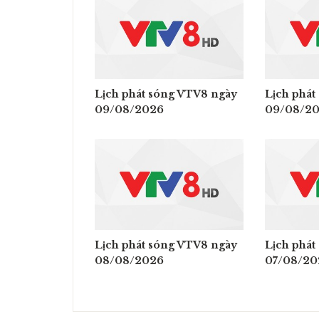
Lịch phát sóng VTV8 ngày
Lịch phát
09/08/2026
09/08/2
Lịch phát sóng VTV8 ngày
Lịch phát
08/08/2026
07/08/20