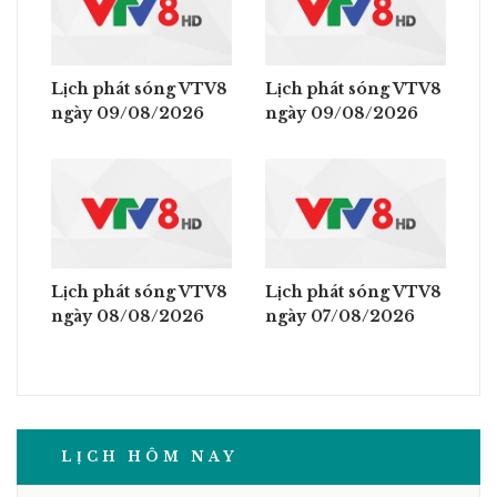
Lịch phát sóng VTV8
Lịch phát sóng VTV8
ngày 09/08/2026
ngày 09/08/2026
Lịch phát sóng VTV8
Lịch phát sóng VTV8
ngày 08/08/2026
ngày 07/08/2026
LỊCH HÔM NAY