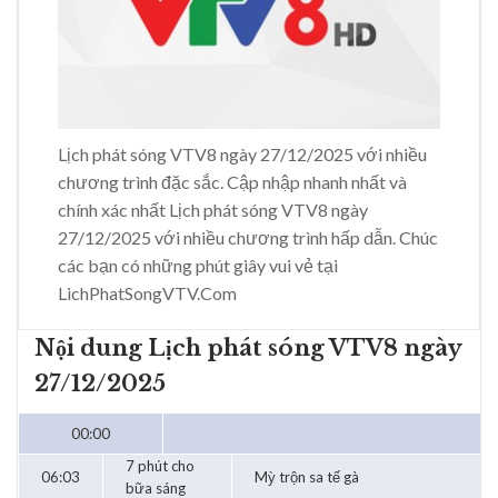
Lịch phát sóng VTV8 ngày 27/12/2025 với nhiều
chương trình đặc sắc. Cập nhập nhanh nhất và
chính xác nhất Lịch phát sóng VTV8 ngày
27/12/2025 với nhiều chương trình hấp dẫn. Chúc
các bạn có những phút giây vui vẻ tại
LichPhatSongVTV.Com
Nội dung Lịch phát sóng VTV8 ngày
27/12/2025
00:00
7 phút cho
06:03
Mỳ trộn sa tế gà
bữa sáng