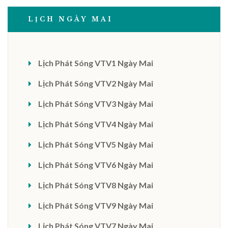
LỊCH NGÀY MAI
Lịch Phát Sóng VTV1 Ngày Mai
Lịch Phát Sóng VTV2 Ngày Mai
Lịch Phát Sóng VTV3 Ngày Mai
Lịch Phát Sóng VTV4 Ngày Mai
Lịch Phát Sóng VTV5 Ngày Mai
Lịch Phát Sóng VTV6 Ngày Mai
Lịch Phát Sóng VTV8 Ngày Mai
Lịch Phát Sóng VTV9 Ngày Mai
Lịch Phát Sóng VTV7 Ngày Mai