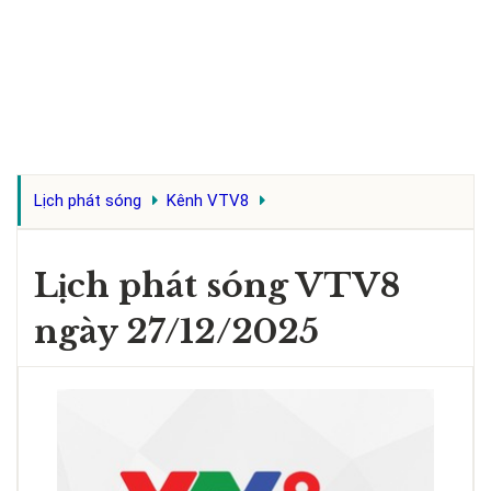
Lịch phát sóng
Kênh VTV8
Lịch phát sóng VTV8
ngày 27/12/2025