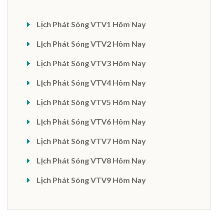
Lịch Phát Sóng VTV1 Hôm Nay
Lịch Phát Sóng VTV2 Hôm Nay
Lịch Phát Sóng VTV3 Hôm Nay
Lịch Phát Sóng VTV4 Hôm Nay
Lịch Phát Sóng VTV5 Hôm Nay
Lịch Phát Sóng VTV6 Hôm Nay
Lịch Phát Sóng VTV7 Hôm Nay
Lịch Phát Sóng VTV8 Hôm Nay
Lịch Phát Sóng VTV9 Hôm Nay