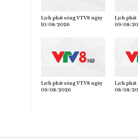
Lịch phát sóng VTV8 ngày
Lịch phát
10/08/2026
09/08/2
Lịch phát sóng VTV8 ngày
Lịch phát
09/08/2026
08/08/2