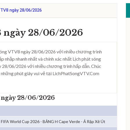
VTV8 ngày 28/06/2026
8 ngày 28/06/2026
sóng VTV8 ngày 28/06/2026 với nhiều chương trình
ập nhập nhanh nhất và chính xác nhất Lịch phát sóng
 28/06/2026 với nhiều chương trình hấp dẫn. Chúc
 những phút giây vui vẻ tại LichPhatSongVTV.Com
8 ngày 28/06/2026
FIFA World Cup 2026 - BẢNG H Cape Verde - Ả Rập Xê Út