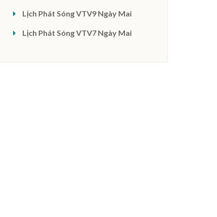
Lịch Phát Sóng VTV9 Ngày Mai
Lịch Phát Sóng VTV7 Ngày Mai