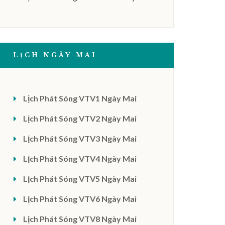
LỊCH NGÀY MAI
Lịch Phát Sóng VTV1 Ngày Mai
Lịch Phát Sóng VTV2 Ngày Mai
Lịch Phát Sóng VTV3 Ngày Mai
Lịch Phát Sóng VTV4 Ngày Mai
Lịch Phát Sóng VTV5 Ngày Mai
Lịch Phát Sóng VTV6 Ngày Mai
Lịch Phát Sóng VTV8 Ngày Mai