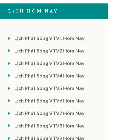
LỊCH HÔM NAY
Lịch Phát Sóng VTV1 Hôm Nay
Lịch Phát Sóng VTV2 Hôm Nay
Lịch Phát Sóng VTV3 Hôm Nay
Lịch Phát Sóng VTV4 Hôm Nay
Lịch Phát Sóng VTV5 Hôm Nay
Lịch Phát Sóng VTV6 Hôm Nay
Lịch Phát Sóng VTV7 Hôm Nay
Lịch Phát Sóng VTV8 Hôm Nay
Lịch Phát Sóng VTV9 Hôm Nay