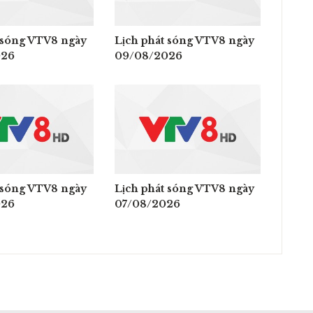
 sóng VTV8 ngày
Lịch phát sóng VTV8 ngày
026
09/08/2026
 sóng VTV8 ngày
Lịch phát sóng VTV8 ngày
026
07/08/2026