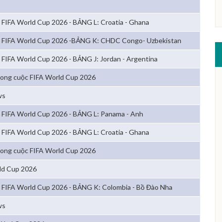
FIFA World Cup 2026 - BẢNG L: Croatia - Ghana
FIFA World Cup 2026 -BẢNG K: CHDC Congo- Uzbekistan
FIFA World Cup 2026 - BẢNG J: Jordan - Argentina
rong cuộc FIFA World Cup 2026
ws
FIFA World Cup 2026 - BẢNG L: Panama - Anh
FIFA World Cup 2026 - BẢNG L: Croatia - Ghana
rong cuộc FIFA World Cup 2026
ld Cup 2026
FIFA World Cup 2026 - BẢNG K: Colombia - Bồ Đào Nha
ws