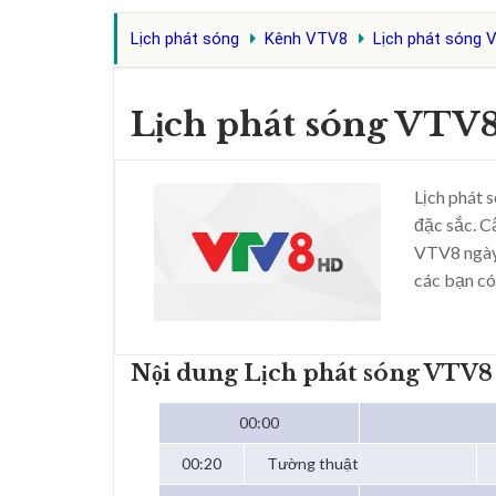
Lịch phát sóng
Kênh VTV8
Lịch phát sóng 
Lịch phát sóng VTV
Lịch phát 
đặc sắc. C
VTV8 ngày
các bạn có
Nội dung Lịch phát sóng VTV
00:00
00:20
Tường thuật