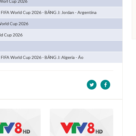
Worl Cup 2026
FIFA World Cup 2026 - BẢNG J: Jordan - Argentina
 World Cup 2026
ld Cup 2026
FIFA World Cup 2026 - BẢNG J: Algeria - Áo