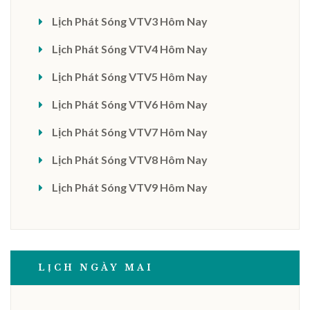
Lịch Phát Sóng VTV3 Hôm Nay
Lịch Phát Sóng VTV4 Hôm Nay
Lịch Phát Sóng VTV5 Hôm Nay
Lịch Phát Sóng VTV6 Hôm Nay
Lịch Phát Sóng VTV7 Hôm Nay
Lịch Phát Sóng VTV8 Hôm Nay
Lịch Phát Sóng VTV9 Hôm Nay
LỊCH NGÀY MAI