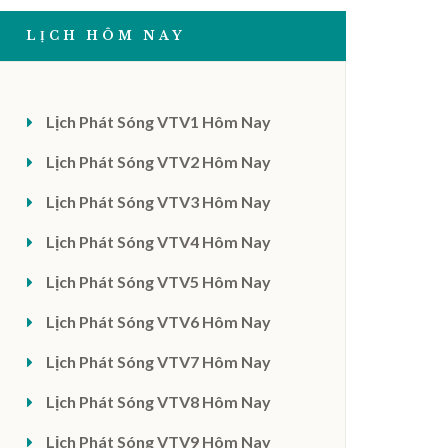
LỊCH HÔM NAY
Lịch Phát Sóng VTV1 Hôm Nay
Lịch Phát Sóng VTV2 Hôm Nay
Lịch Phát Sóng VTV3 Hôm Nay
Lịch Phát Sóng VTV4 Hôm Nay
Lịch Phát Sóng VTV5 Hôm Nay
Lịch Phát Sóng VTV6 Hôm Nay
Lịch Phát Sóng VTV7 Hôm Nay
Lịch Phát Sóng VTV8 Hôm Nay
Lịch Phát Sóng VTV9 Hôm Nay