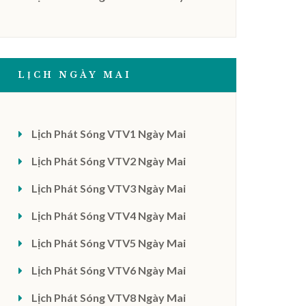
LỊCH NGÀY MAI
Lịch Phát Sóng VTV1 Ngày Mai
Lịch Phát Sóng VTV2 Ngày Mai
Lịch Phát Sóng VTV3 Ngày Mai
Lịch Phát Sóng VTV4 Ngày Mai
Lịch Phát Sóng VTV5 Ngày Mai
Lịch Phát Sóng VTV6 Ngày Mai
Lịch Phát Sóng VTV8 Ngày Mai