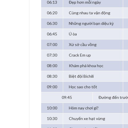
06:13
Đẹp hơn mỗi ngày
06:20
Cùng nhau ta vận động
06:30
Những người bạn diệu kỳ
06:45
Ú òa
07:00
Xứ sở cầu vồng
07:30
Crack Em up
08:00
Khám phá khoa học
08:30
Biệt đội Bichili
09:00
Học sao cho tốt
09:45
Đường đến trư
10:00
Hôm nay chơi gì?
10:30
Chuyến xe hạt vừng