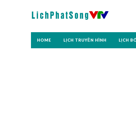
HOME
LỊCH TRUYỀN HÌNH
LỊCH B