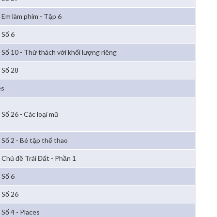
Em làm phim - Tập 6
Số 6
Số 10 - Thử thách với khối lượng riêng
Số 28
es
Số 26 - Các loại mũ
Số 2 - Bé tập thể thao
Chủ đề Trái Đất - Phần 1
Số 6
Số 26
Số 4 - Places