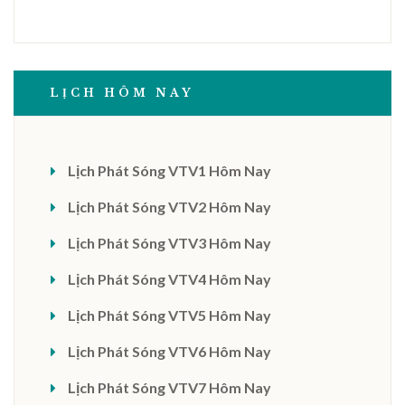
LỊCH HÔM NAY
Lịch Phát Sóng VTV1 Hôm Nay
Lịch Phát Sóng VTV2 Hôm Nay
Lịch Phát Sóng VTV3 Hôm Nay
Lịch Phát Sóng VTV4 Hôm Nay
Lịch Phát Sóng VTV5 Hôm Nay
Lịch Phát Sóng VTV6 Hôm Nay
Lịch Phát Sóng VTV7 Hôm Nay