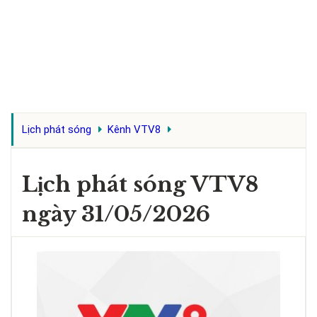
Lịch phát sóng
Kênh VTV8
Lịch phát sóng VTV8
ngày 31/05/2026