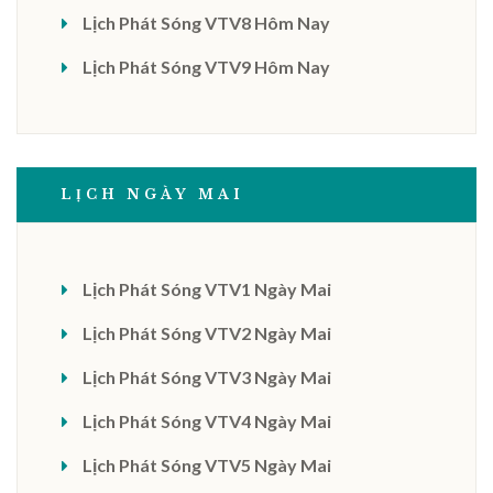
Lịch Phát Sóng VTV8 Hôm Nay
Lịch Phát Sóng VTV9 Hôm Nay
LỊCH NGÀY MAI
Lịch Phát Sóng VTV1 Ngày Mai
Lịch Phát Sóng VTV2 Ngày Mai
Lịch Phát Sóng VTV3 Ngày Mai
Lịch Phát Sóng VTV4 Ngày Mai
Lịch Phát Sóng VTV5 Ngày Mai