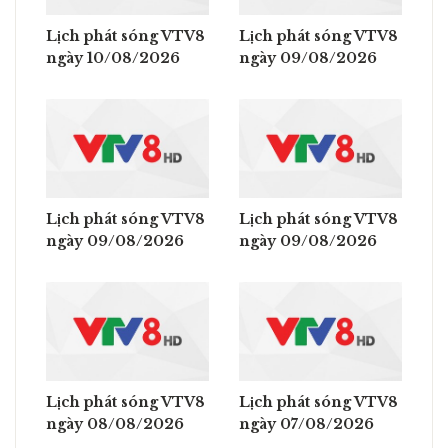
Lịch phát sóng VTV8
Lịch phát sóng VTV8
ngày 10/08/2026
ngày 09/08/2026
Lịch phát sóng VTV8
Lịch phát sóng VTV8
ngày 09/08/2026
ngày 09/08/2026
Lịch phát sóng VTV8
Lịch phát sóng VTV8
ngày 08/08/2026
ngày 07/08/2026