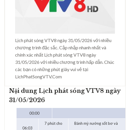
Lịch phát sóng VTV8 ngày 31/05/2026 với nhiều
chương trình đặc sắc. Cập nhập nhanh nhất và
chính xác nhất Lịch phát sóng VTV8 ngày
31/05/2026 với nhiều chương trình hấp dẫn. Chúc
các bạn có những phút giây vui vẻ tại
LichPhatSongVTV.Com
Nội dung Lịch phát sóng VTV8 ngày
31/05/2026
00:00
7 phút cho
Bánh mỳ nướng sốt bơ và
06:03