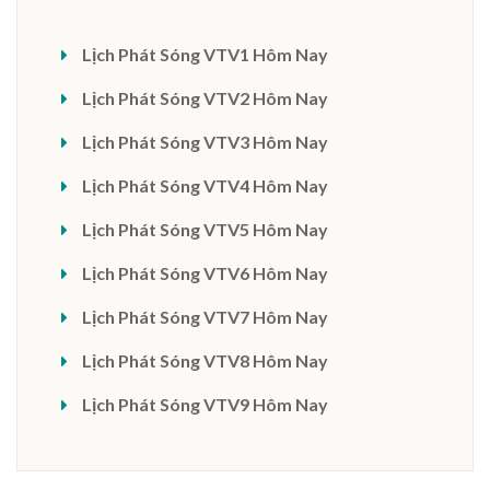
Lịch Phát Sóng VTV1 Hôm Nay
Lịch Phát Sóng VTV2 Hôm Nay
Lịch Phát Sóng VTV3 Hôm Nay
Lịch Phát Sóng VTV4 Hôm Nay
Lịch Phát Sóng VTV5 Hôm Nay
Lịch Phát Sóng VTV6 Hôm Nay
Lịch Phát Sóng VTV7 Hôm Nay
Lịch Phát Sóng VTV8 Hôm Nay
Lịch Phát Sóng VTV9 Hôm Nay