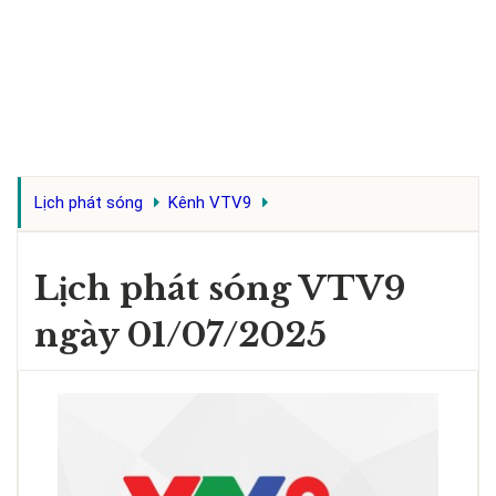
Lịch phát sóng
Kênh VTV9
Lịch phát sóng VTV9
ngày 01/07/2025