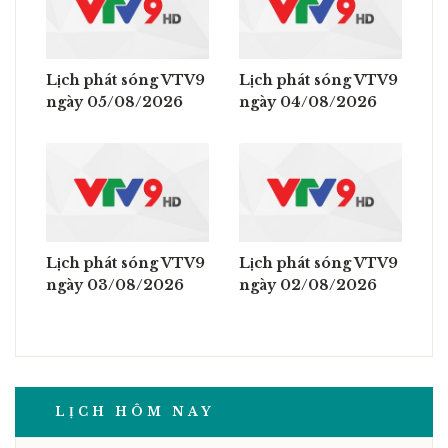
Lịch phát sóng VTV9
Lịch phát sóng VTV9
ngày 05/08/2026
ngày 04/08/2026
Lịch phát sóng VTV9
Lịch phát sóng VTV9
ngày 03/08/2026
ngày 02/08/2026
LỊCH HÔM NAY