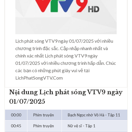
Lịch phát sóng VTV9 ngày 01/07/2025 với nhiều
chương trình đặc sắc. Cập nhập nhanh nhất và
chính xác nhất Lịch phát sóng VTV9 ngày
01/07/2025 với nhiều chương trình hấp dẫn. Chúc
các bạn có những phút giây vui vẻ tại
LichPhatSongVTV.Com
Nội dung Lịch phát sóng VTV9 ngày
01/07/2025
00:00
Phim truyện
Bạch Ngọc nhớ Vô Hà - Tập 11
00:45
Phim truyện
Nữ vệ sĩ - Tập 1