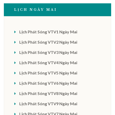
LỊCH NGÀY MAI
Lịch Phát Sóng VTV1 Ngày Mai
Lịch Phát Sóng VTV2 Ngày Mai
Lịch Phát Sóng VTV3 Ngày Mai
Lịch Phát Sóng VTV4 Ngày Mai
Lịch Phát Sóng VTV5 Ngày Mai
Lịch Phát Sóng VTV6 Ngày Mai
Lịch Phát Sóng VTV8 Ngày Mai
Lịch Phát Sóng VTV9 Ngày Mai
Lịch Phát Sóng VTV7 Ngày Mai