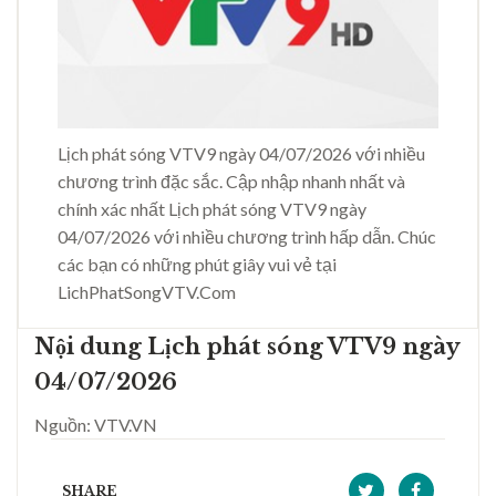
Lịch phát sóng VTV9 ngày 04/07/2026 với nhiều
chương trình đặc sắc. Cập nhập nhanh nhất và
chính xác nhất Lịch phát sóng VTV9 ngày
04/07/2026 với nhiều chương trình hấp dẫn. Chúc
các bạn có những phút giây vui vẻ tại
LichPhatSongVTV.Com
Nội dung Lịch phát sóng VTV9 ngày
04/07/2026
Nguồn: VTV.VN
SHARE