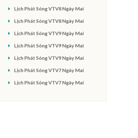
Lịch Phát Sóng VTV8 Ngày Mai
Lịch Phát Sóng VTV8 Ngày Mai
Lịch Phát Sóng VTV9 Ngày Mai
Lịch Phát Sóng VTV9 Ngày Mai
Lịch Phát Sóng VTV9 Ngày Mai
Lịch Phát Sóng VTV7 Ngày Mai
Lịch Phát Sóng VTV7 Ngày Mai