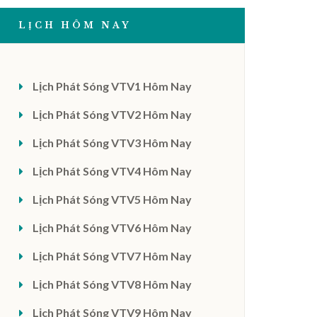
LỊCH HÔM NAY
Lịch Phát Sóng VTV1 Hôm Nay
Lịch Phát Sóng VTV2 Hôm Nay
Lịch Phát Sóng VTV3 Hôm Nay
Lịch Phát Sóng VTV4 Hôm Nay
Lịch Phát Sóng VTV5 Hôm Nay
Lịch Phát Sóng VTV6 Hôm Nay
Lịch Phát Sóng VTV7 Hôm Nay
Lịch Phát Sóng VTV8 Hôm Nay
Lịch Phát Sóng VTV9 Hôm Nay