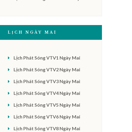
LỊCH NGÀY MAI
Lịch Phát Sóng VTV1 Ngày Mai
Lịch Phát Sóng VTV2 Ngày Mai
Lịch Phát Sóng VTV3 Ngày Mai
Lịch Phát Sóng VTV4 Ngày Mai
Lịch Phát Sóng VTV5 Ngày Mai
Lịch Phát Sóng VTV6 Ngày Mai
Lịch Phát Sóng VTV8 Ngày Mai