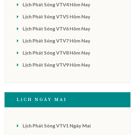
Lịch Phát Sóng VTV4 Hôm Nay
Lịch Phát Sóng VTV5 Hôm Nay
Lịch Phát Sóng VTV6 Hôm Nay
Lịch Phát Sóng VTV7 Hôm Nay
Lịch Phát Sóng VTV8 Hôm Nay
Lịch Phát Sóng VTV9 Hôm Nay
LỊCH NGÀY MAI
Lịch Phát Sóng VTV1 Ngày Mai