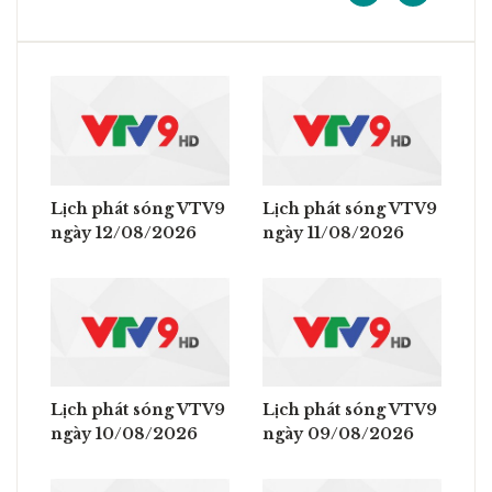
Lịch phát sóng VTV9
Lịch phát sóng VTV9
ngày 12/08/2026
ngày 11/08/2026
Lịch phát sóng VTV9
Lịch phát sóng VTV9
ngày 10/08/2026
ngày 09/08/2026