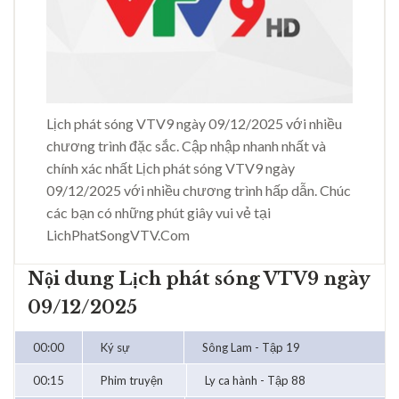
Lịch phát sóng VTV9 ngày 09/12/2025 với nhiều
chương trình đặc sắc. Cập nhập nhanh nhất và
chính xác nhất Lịch phát sóng VTV9 ngày
09/12/2025 với nhiều chương trình hấp dẫn. Chúc
các bạn có những phút giây vui vẻ tại
LichPhatSongVTV.Com
Nội dung Lịch phát sóng VTV9 ngày
09/12/2025
00:00
Ký sự
Sông Lam - Tập 19
00:15
Phim truyện
Ly ca hành - Tập 88