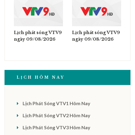
Lịch phát sóng VTV9
Lịch phát sóng VTV9
ngày 09/08/2026
ngày 09/08/2026
LỊCH HÔM NAY
Lịch Phát Sóng VTV1 Hôm Nay
Lịch Phát Sóng VTV2 Hôm Nay
Lịch Phát Sóng VTV3 Hôm Nay