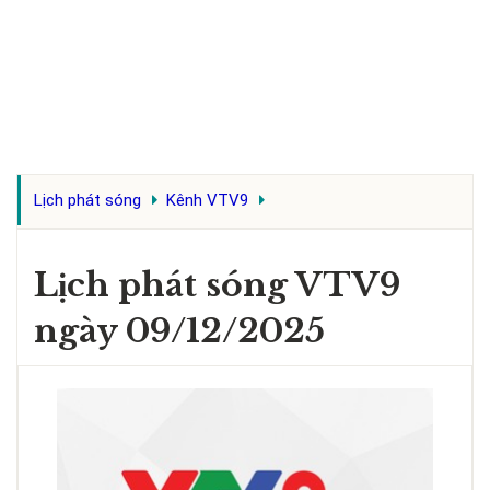
Lịch phát sóng
Kênh VTV9
Lịch phát sóng VTV9
ngày 09/12/2025