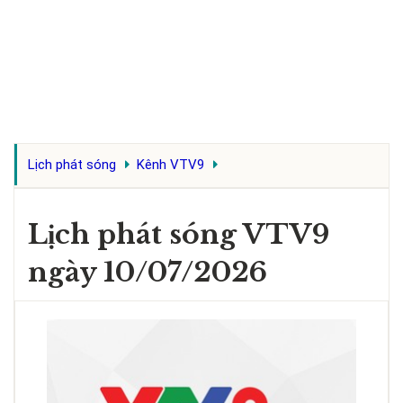
Lịch phát sóng
Kênh VTV9
Lịch phát sóng VTV9
ngày 10/07/2026