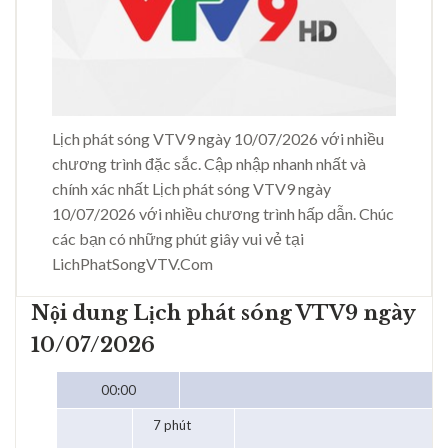
Lịch phát sóng VTV9 ngày 10/07/2026 với nhiều
chương trình đặc sắc. Cập nhập nhanh nhất và
chính xác nhất Lịch phát sóng VTV9 ngày
10/07/2026 với nhiều chương trình hấp dẫn. Chúc
các bạn có những phút giây vui vẻ tại
LichPhatSongVTV.Com
Nội dung Lịch phát sóng VTV9 ngày
10/07/2026
00:00
7 phút