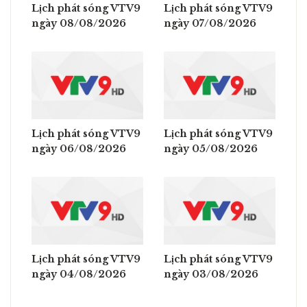
Lịch phát sóng VTV9
Lịch phát sóng VTV9
ngày 08/08/2026
ngày 07/08/2026
Lịch phát sóng VTV9
Lịch phát sóng VTV9
ngày 06/08/2026
ngày 05/08/2026
Lịch phát sóng VTV9
Lịch phát sóng VTV9
ngày 04/08/2026
ngày 03/08/2026