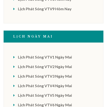
Lịch Phát Sóng VTV9 Hôm Nay
LỊCH NGÀY MAI
Lịch Phát Sóng VTV1 Ngày Mai
Lịch Phát Sóng VTV2 Ngày Mai
Lịch Phát Sóng VTV3 Ngày Mai
Lịch Phát Sóng VTV4 Ngày Mai
Lịch Phát Sóng VTV5 Ngày Mai
Lịch Phát Sóng VTV6 Ngày Mai