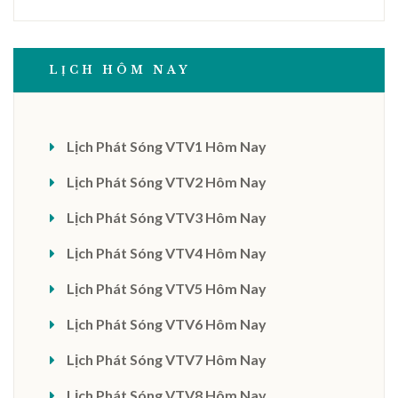
LỊCH HÔM NAY
Lịch Phát Sóng VTV1 Hôm Nay
Lịch Phát Sóng VTV2 Hôm Nay
Lịch Phát Sóng VTV3 Hôm Nay
Lịch Phát Sóng VTV4 Hôm Nay
Lịch Phát Sóng VTV5 Hôm Nay
Lịch Phát Sóng VTV6 Hôm Nay
Lịch Phát Sóng VTV7 Hôm Nay
Lịch Phát Sóng VTV8 Hôm Nay