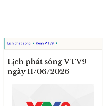
Lịch phát sóng
Kênh VTV9
Lịch phát sóng VTV9
ngày 11/06/2026