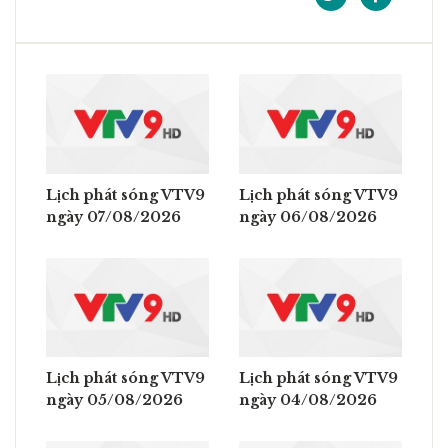
Lịch phát sóng VTV9
Lịch phát sóng VTV9
ngày 07/08/2026
ngày 06/08/2026
Lịch phát sóng VTV9
Lịch phát sóng VTV9
ngày 05/08/2026
ngày 04/08/2026