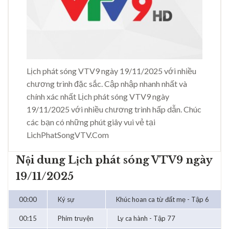
Lịch phát sóng VTV9 ngày 19/11/2025 với nhiều
chương trình đặc sắc. Cập nhập nhanh nhất và
chính xác nhất Lịch phát sóng VTV9 ngày
19/11/2025 với nhiều chương trình hấp dẫn. Chúc
các bạn có những phút giây vui vẻ tại
LichPhatSongVTV.Com
Nội dung Lịch phát sóng VTV9 ngày
19/11/2025
00:00
Ký sự
Khúc hoan ca từ đất mẹ - Tập 6
00:15
Phim truyện
Ly ca hành - Tập 77