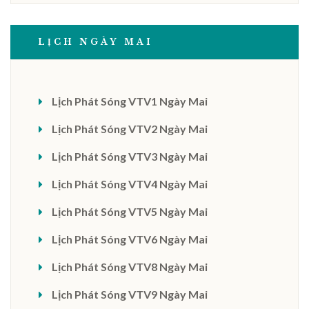
LỊCH NGÀY MAI
Lịch Phát Sóng VTV1 Ngày Mai
Lịch Phát Sóng VTV2 Ngày Mai
Lịch Phát Sóng VTV3 Ngày Mai
Lịch Phát Sóng VTV4 Ngày Mai
Lịch Phát Sóng VTV5 Ngày Mai
Lịch Phát Sóng VTV6 Ngày Mai
Lịch Phát Sóng VTV8 Ngày Mai
Lịch Phát Sóng VTV9 Ngày Mai