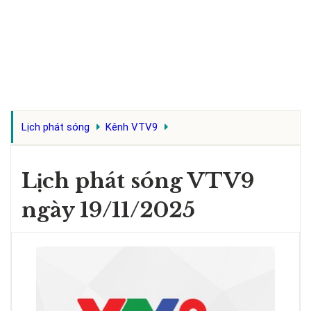
Lịch phát sóng
Kênh VTV9
Lịch phát sóng VTV9
ngày 19/11/2025