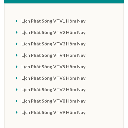
Lịch Phát Sóng VTV1 Hôm Nay
Lịch Phát Sóng VTV2 Hôm Nay
Lịch Phát Sóng VTV3 Hôm Nay
Lịch Phát Sóng VTV4 Hôm Nay
Lịch Phát Sóng VTV5 Hôm Nay
Lịch Phát Sóng VTV6 Hôm Nay
Lịch Phát Sóng VTV7 Hôm Nay
Lịch Phát Sóng VTV8 Hôm Nay
Lịch Phát Sóng VTV9 Hôm Nay