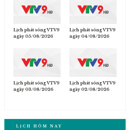
Lịch phát sóng VTV9
Lịch phát sóng VTV9
ngày 05/08/2026
ngày 04/08/2026
Lịch phát sóng VTV9
Lịch phát sóng VTV9
ngày 03/08/2026
ngày 02/08/2026
LỊCH HÔM NAY