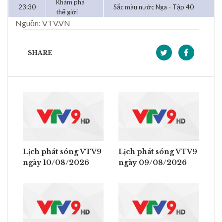
Khám phá
23:30
Sắc màu nước Nga - Tập 40
thế giới
Nguồn: VTV.VN
SHARE
Lịch phát sóng VTV9
Lịch phát sóng VTV9
ngày 10/08/2026
ngày 09/08/2026