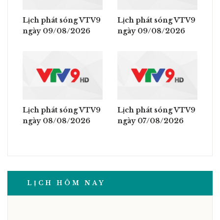
Lịch phát sóng VTV9
Lịch phát sóng VTV9
ngày 09/08/2026
ngày 09/08/2026
Lịch phát sóng VTV9
Lịch phát sóng VTV9
ngày 08/08/2026
ngày 07/08/2026
LỊCH HÔM NAY