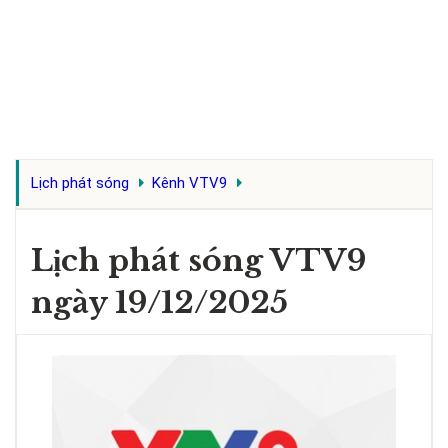
Lịch phát sóng
Kênh VTV9
Lịch phát sóng VTV9
ngày 19/12/2025