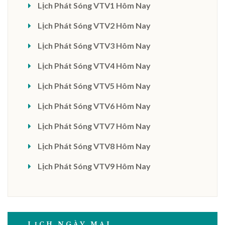
Lịch Phát Sóng VTV1 Hôm Nay
Lịch Phát Sóng VTV2 Hôm Nay
Lịch Phát Sóng VTV3 Hôm Nay
Lịch Phát Sóng VTV4 Hôm Nay
Lịch Phát Sóng VTV5 Hôm Nay
Lịch Phát Sóng VTV6 Hôm Nay
Lịch Phát Sóng VTV7 Hôm Nay
Lịch Phát Sóng VTV8 Hôm Nay
Lịch Phát Sóng VTV9 Hôm Nay
LỊCH NGÀY MAI