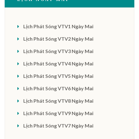
Lịch Phát Sóng VTV1 Ngày Mai
Lịch Phát Sóng VTV2 Ngày Mai
Lịch Phát Sóng VTV3 Ngày Mai
Lịch Phát Sóng VTV4 Ngày Mai
Lịch Phát Sóng VTV5 Ngày Mai
Lịch Phát Sóng VTV6 Ngày Mai
Lịch Phát Sóng VTV8 Ngày Mai
Lịch Phát Sóng VTV9 Ngày Mai
Lịch Phát Sóng VTV7 Ngày Mai