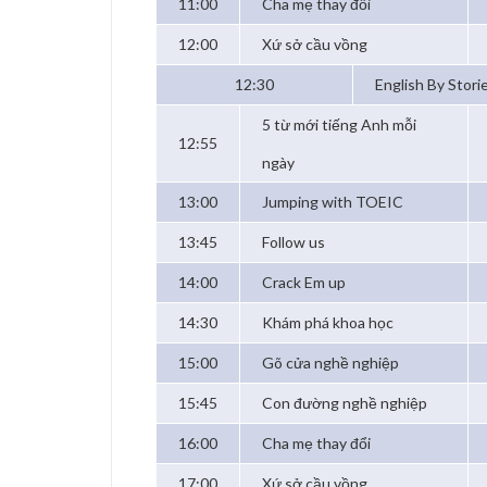
11:00
Cha mẹ thay đổi
12:00
Xứ sở cầu vồng
12:30
English By Stori
5 từ mới tiếng Anh mỗi
12:55
ngày
13:00
Jumping with TOEIC
13:45
Follow us
14:00
Crack Em up
14:30
Khám phá khoa học
15:00
Gõ cửa nghề nghiệp
15:45
Con đường nghề nghiệp
16:00
Cha mẹ thay đổi
17:00
Xứ sở cầu vồng