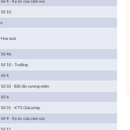
Số 4 - Ký ức của cảm xúc
Số 10
es
Hoa quả
Số 46
Số 10 - Trolling
Số 4
Số 32 - Bắt lấy vương miện
Số 6
Số 31 - KTS Giải pháp
Số 4 - Ký ức của cảm xúc
Số 11