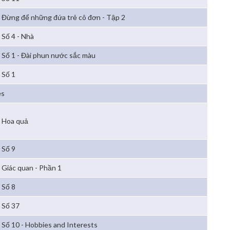
Đừng để những đứa trẻ cô đơn - Tập 2
Số 4 - Nhà
Số 1 - Đài phun nước sắc màu
Số 1
es
Hoa quả
Số 9
Giác quan - Phần 1
Số 8
Số 37
Số 10 - Hobbies and Interests