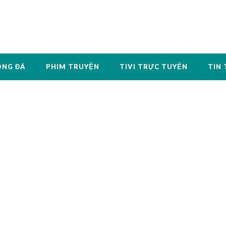
ÓNG ĐÁ
PHIM TRUYỆN
TIVI TRỰC TUYẾN
TIN