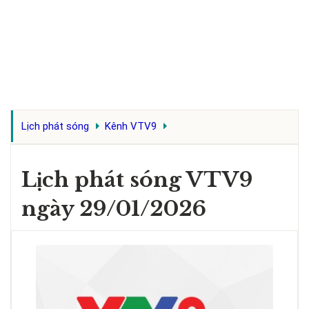
Lịch phát sóng
Kênh VTV9
Lịch phát sóng VTV9
ngày 29/01/2026