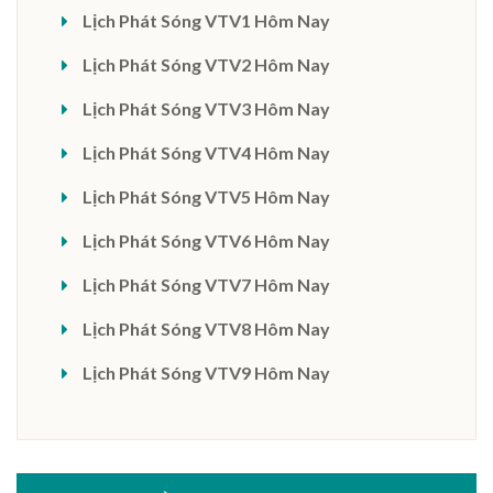
Lịch Phát Sóng VTV1 Hôm Nay
Lịch Phát Sóng VTV2 Hôm Nay
Lịch Phát Sóng VTV3 Hôm Nay
Lịch Phát Sóng VTV4 Hôm Nay
Lịch Phát Sóng VTV5 Hôm Nay
Lịch Phát Sóng VTV6 Hôm Nay
Lịch Phát Sóng VTV7 Hôm Nay
Lịch Phát Sóng VTV8 Hôm Nay
Lịch Phát Sóng VTV9 Hôm Nay