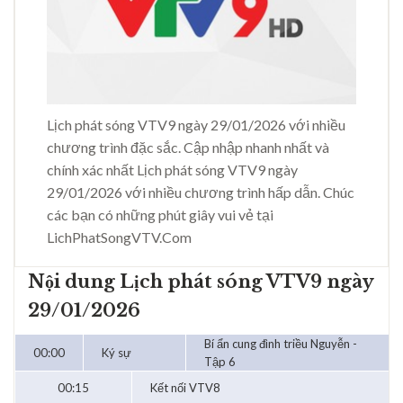
Lịch phát sóng VTV9 ngày 29/01/2026 với nhiều
chương trình đặc sắc. Cập nhập nhanh nhất và
chính xác nhất Lịch phát sóng VTV9 ngày
29/01/2026 với nhiều chương trình hấp dẫn. Chúc
các bạn có những phút giây vui vẻ tại
LichPhatSongVTV.Com
Nội dung Lịch phát sóng VTV9 ngày
29/01/2026
Bí ẩn cung đình triều Nguyễn -
00:00
Ký sự
Tập 6
00:15
Kết nối VTV8