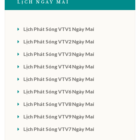
LỊCH NGÀY MAI
Lịch Phát Sóng VTV1 Ngày Mai
Lịch Phát Sóng VTV2 Ngày Mai
Lịch Phát Sóng VTV3 Ngày Mai
Lịch Phát Sóng VTV4 Ngày Mai
Lịch Phát Sóng VTV5 Ngày Mai
Lịch Phát Sóng VTV6 Ngày Mai
Lịch Phát Sóng VTV8 Ngày Mai
Lịch Phát Sóng VTV9 Ngày Mai
Lịch Phát Sóng VTV7 Ngày Mai