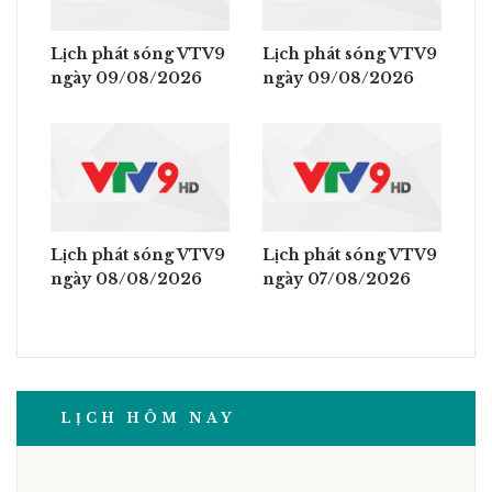
Lịch phát sóng VTV9
Lịch phát sóng VTV9
ngày 09/08/2026
ngày 09/08/2026
Lịch phát sóng VTV9
Lịch phát sóng VTV9
ngày 08/08/2026
ngày 07/08/2026
LỊCH HÔM NAY