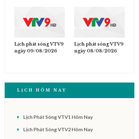
Lịch phát sóng VTV9
Lịch phát sóng VTV9
ngày 09/08/2026
ngày 08/08/2026
LỊCH HÔM NAY
Lịch Phát Sóng VTV1 Hôm Nay
Lịch Phát Sóng VTV2 Hôm Nay