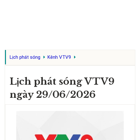
Lịch phát sóng
Kênh VTV9
Lịch phát sóng VTV9
ngày 29/06/2026