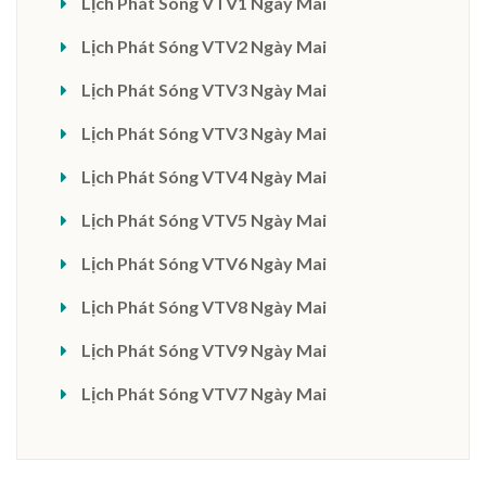
Lịch Phát Sóng VTV1 Ngày Mai
Lịch Phát Sóng VTV2 Ngày Mai
Lịch Phát Sóng VTV3 Ngày Mai
Lịch Phát Sóng VTV3 Ngày Mai
Lịch Phát Sóng VTV4 Ngày Mai
Lịch Phát Sóng VTV5 Ngày Mai
Lịch Phát Sóng VTV6 Ngày Mai
Lịch Phát Sóng VTV8 Ngày Mai
Lịch Phát Sóng VTV9 Ngày Mai
Lịch Phát Sóng VTV7 Ngày Mai