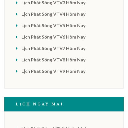
Lịch Phát Sóng VTV3 Hôm Nay
Lịch Phát Sóng VTV4 Hôm Nay
Lịch Phát Sóng VTV5 Hôm Nay
Lịch Phát Sóng VTV6 Hôm Nay
Lịch Phát Sóng VTV7 Hôm Nay
Lịch Phát Sóng VTV8 Hôm Nay
Lịch Phát Sóng VTV9 Hôm Nay
LỊCH NGÀY MAI