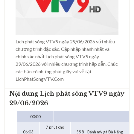
Lịch phát sóng VTV9 ngày 29/06/2026 với nhiều
chương trình đặc sắc. Cập nhập nhanh nhất và
chính xác nhất Lịch phát sóng VTV9 ngày
29/06/2026 với nhiều chương trình hấp dẫn. Chúc
các bạn có những phút giây vui vẻ tại
LichPhatSongVTV.Com
Nội dung Lịch phát sóng VTV9 ngày
29/06/2026
00:00
7 phút cho
06:03
Số 8 - Bánh mỳ gà Đà Nẵng