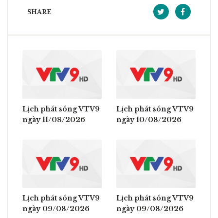
SHARE
Lịch phát sóng VTV9
Lịch phát sóng VTV9
ngày 11/08/2026
ngày 10/08/2026
Lịch phát sóng VTV9
Lịch phát sóng VTV9
ngày 09/08/2026
ngày 09/08/2026