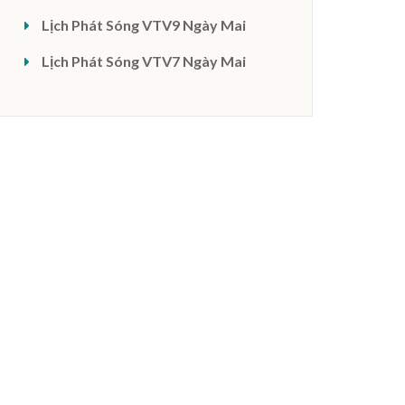
Lịch Phát Sóng VTV9 Ngày Mai
Lịch Phát Sóng VTV7 Ngày Mai