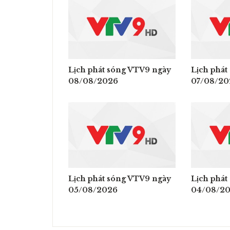
Lịch phát sóng VTV9 ngày
Lịch phát
08/08/2026
07/08/20
Lịch phát sóng VTV9 ngày
Lịch phát
05/08/2026
04/08/2