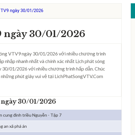
VTV9 ngày 30/01/2026
9 ngày 30/01/2026
sóng VTV9 ngày 30/01/2026 với nhiều chương trình
ập nhập nhanh nhất và chính xác nhất Lịch phát sóng
 30/01/2026 với nhiều chương trình hấp dẫn. Chúc
 những phút giây vui vẻ tại LichPhatSongVTV.Com
 ngày 30/01/2026
ẩn cung đình triều Nguyễn - Tập 7
g an xã phá án