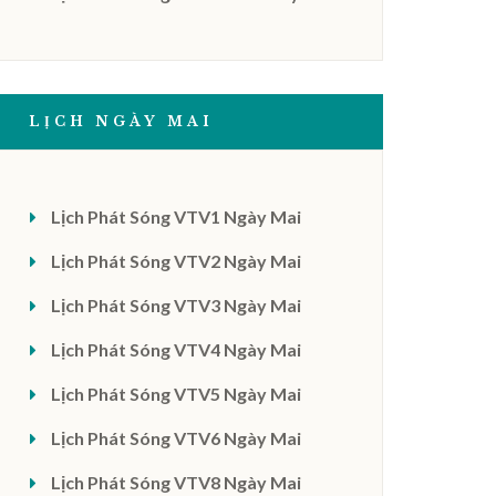
LỊCH NGÀY MAI
Lịch Phát Sóng VTV1 Ngày Mai
Lịch Phát Sóng VTV2 Ngày Mai
Lịch Phát Sóng VTV3 Ngày Mai
Lịch Phát Sóng VTV4 Ngày Mai
Lịch Phát Sóng VTV5 Ngày Mai
Lịch Phát Sóng VTV6 Ngày Mai
Lịch Phát Sóng VTV8 Ngày Mai