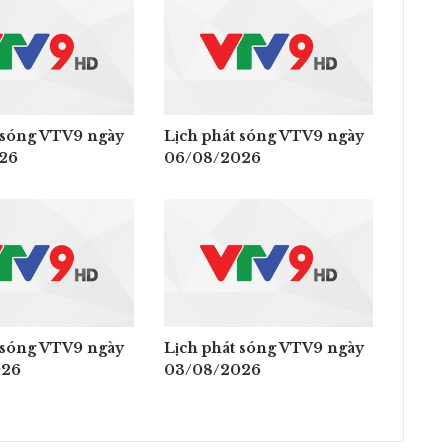
 sóng VTV9 ngày
Lịch phát sóng VTV9 ngày
26
06/08/2026
 sóng VTV9 ngày
Lịch phát sóng VTV9 ngày
026
03/08/2026