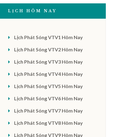
LỊCH HÔM NAY
Lịch Phát Sóng VTV1 Hôm Nay
Lịch Phát Sóng VTV2 Hôm Nay
Lịch Phát Sóng VTV3 Hôm Nay
Lịch Phát Sóng VTV4 Hôm Nay
Lịch Phát Sóng VTV5 Hôm Nay
Lịch Phát Sóng VTV6 Hôm Nay
Lịch Phát Sóng VTV7 Hôm Nay
Lịch Phát Sóng VTV8 Hôm Nay
Lịch Phát Sóng VTV9 Hôm Nay