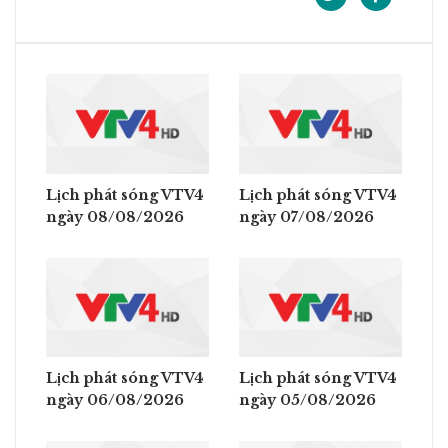
Lịch phát sóng VTV4
Lịch phát sóng VTV4
ngày 08/08/2026
ngày 07/08/2026
Lịch phát sóng VTV4
Lịch phát sóng VTV4
ngày 06/08/2026
ngày 05/08/2026