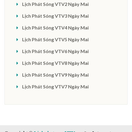
Lịch Phát Sóng VTV2 Ngày Mai
Lịch Phát Sóng VTV3 Ngày Mai
Lịch Phát Sóng VTV4 Ngày Mai
Lịch Phát Sóng VTV5 Ngày Mai
Lịch Phát Sóng VTV6 Ngày Mai
Lịch Phát Sóng VTV8 Ngày Mai
Lịch Phát Sóng VTV9 Ngày Mai
Lịch Phát Sóng VTV7 Ngày Mai