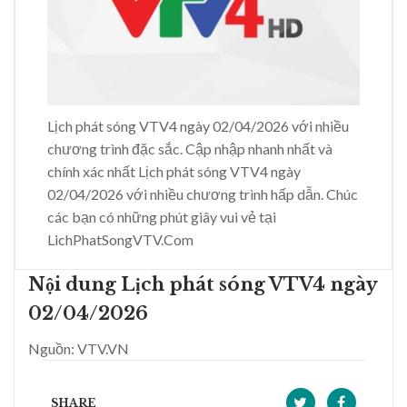
Lịch phát sóng VTV4 ngày 02/04/2026 với nhiều
chương trình đặc sắc. Cập nhập nhanh nhất và
chính xác nhất Lịch phát sóng VTV4 ngày
02/04/2026 với nhiều chương trình hấp dẫn. Chúc
các bạn có những phút giây vui vẻ tại
LichPhatSongVTV.Com
Nội dung Lịch phát sóng VTV4 ngày
02/04/2026
Nguồn: VTV.VN
SHARE