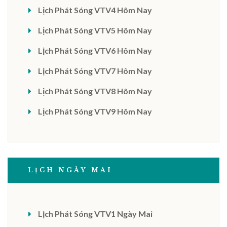
Lịch Phát Sóng VTV4 Hôm Nay
Lịch Phát Sóng VTV5 Hôm Nay
Lịch Phát Sóng VTV6 Hôm Nay
Lịch Phát Sóng VTV7 Hôm Nay
Lịch Phát Sóng VTV8 Hôm Nay
Lịch Phát Sóng VTV9 Hôm Nay
LỊCH NGÀY MAI
Lịch Phát Sóng VTV1 Ngày Mai