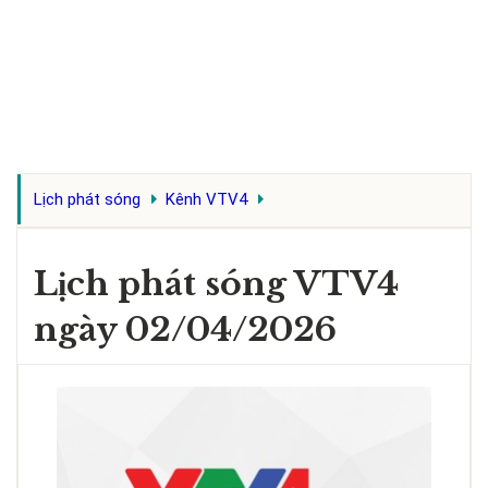
Lịch phát sóng
Kênh VTV4
Lịch phát sóng VTV4
ngày 02/04/2026