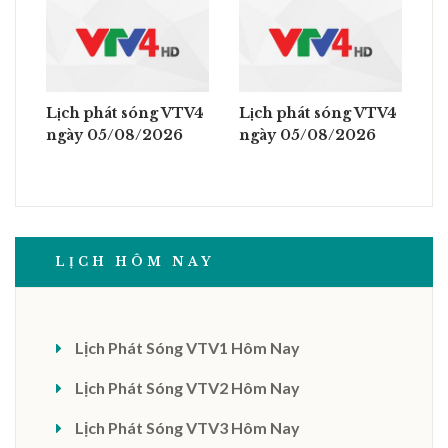
Lịch phát sóng VTV4
Lịch phát sóng VTV4
ngày 05/08/2026
ngày 05/08/2026
LỊCH HÔM NAY
Lịch Phát Sóng VTV1 Hôm Nay
Lịch Phát Sóng VTV2 Hôm Nay
Lịch Phát Sóng VTV3 Hôm Nay