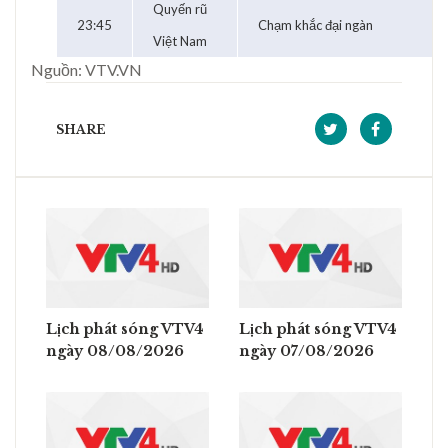
Quyến rũ
23:45
Chạm khắc đại ngàn
Việt Nam
Nguồn: VTV.VN
SHARE
Lịch phát sóng VTV4
Lịch phát sóng VTV4
ngày 08/08/2026
ngày 07/08/2026