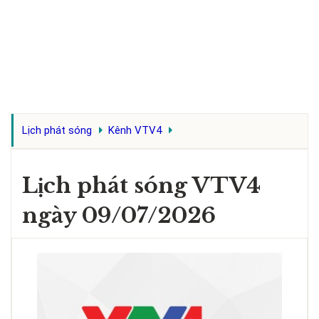
Lịch phát sóng
Kênh VTV4
Lịch phát sóng VTV4
ngày 09/07/2026