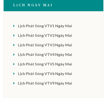
LỊCH NGÀY MAI
Lịch Phát Sóng VTV1 Ngày Mai
Lịch Phát Sóng VTV2 Ngày Mai
Lịch Phát Sóng VTV3 Ngày Mai
Lịch Phát Sóng VTV4 Ngày Mai
Lịch Phát Sóng VTV5 Ngày Mai
Lịch Phát Sóng VTV6 Ngày Mai
Lịch Phát Sóng VTV9 Ngày Mai