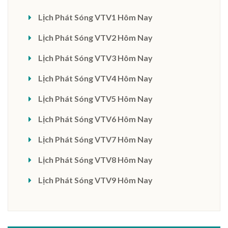
Lịch Phát Sóng VTV1 Hôm Nay
Lịch Phát Sóng VTV2 Hôm Nay
Lịch Phát Sóng VTV3 Hôm Nay
Lịch Phát Sóng VTV4 Hôm Nay
Lịch Phát Sóng VTV5 Hôm Nay
Lịch Phát Sóng VTV6 Hôm Nay
Lịch Phát Sóng VTV7 Hôm Nay
Lịch Phát Sóng VTV8 Hôm Nay
Lịch Phát Sóng VTV9 Hôm Nay