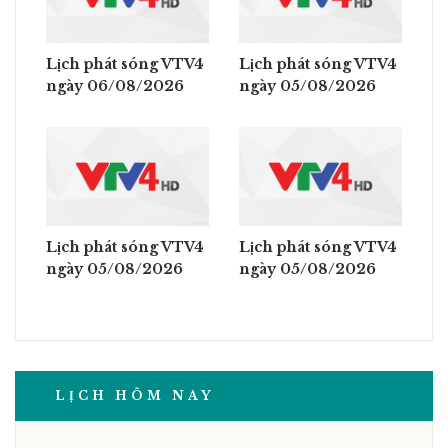
Lịch phát sóng VTV4
Lịch phát sóng VTV4
ngày 06/08/2026
ngày 05/08/2026
Lịch phát sóng VTV4
Lịch phát sóng VTV4
ngày 05/08/2026
ngày 05/08/2026
LỊCH HÔM NAY