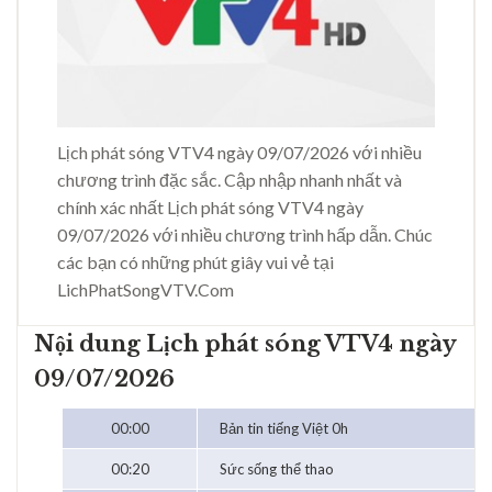
Lịch phát sóng VTV4 ngày 09/07/2026 với nhiều
chương trình đặc sắc. Cập nhập nhanh nhất và
chính xác nhất Lịch phát sóng VTV4 ngày
09/07/2026 với nhiều chương trình hấp dẫn. Chúc
các bạn có những phút giây vui vẻ tại
LichPhatSongVTV.Com
Nội dung Lịch phát sóng VTV4 ngày
09/07/2026
00:00
Bản tin tiếng Việt 0h
00:20
Sức sống thể thao