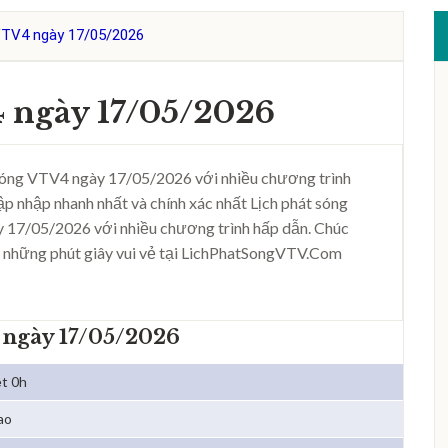
VTV4 ngày 17/05/2026
 ngày 17/05/2026
sóng VTV4 ngày 17/05/2026 với nhiều chương trình
ập nhập nhanh nhất và chính xác nhất Lịch phát sóng
 17/05/2026 với nhiều chương trình hấp dẫn. Chúc
 những phút giây vui vẻ tại LichPhatSongVTV.Com
 ngày 17/05/2026
ệt 0h
ao