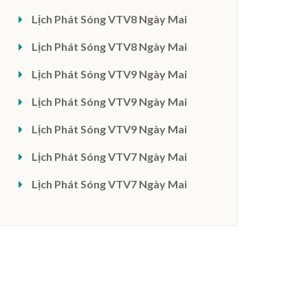
Lịch Phát Sóng VTV8 Ngày Mai
Lịch Phát Sóng VTV8 Ngày Mai
Lịch Phát Sóng VTV9 Ngày Mai
Lịch Phát Sóng VTV9 Ngày Mai
Lịch Phát Sóng VTV9 Ngày Mai
Lịch Phát Sóng VTV7 Ngày Mai
Lịch Phát Sóng VTV7 Ngày Mai