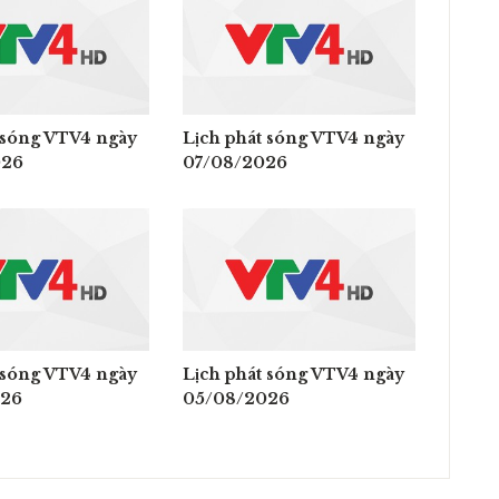
 sóng VTV4 ngày
Lịch phát sóng VTV4 ngày
026
07/08/2026
 sóng VTV4 ngày
Lịch phát sóng VTV4 ngày
026
05/08/2026