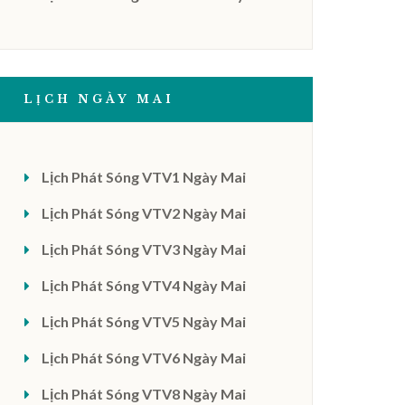
LỊCH NGÀY MAI
Lịch Phát Sóng VTV1 Ngày Mai
Lịch Phát Sóng VTV2 Ngày Mai
Lịch Phát Sóng VTV3 Ngày Mai
Lịch Phát Sóng VTV4 Ngày Mai
Lịch Phát Sóng VTV5 Ngày Mai
Lịch Phát Sóng VTV6 Ngày Mai
Lịch Phát Sóng VTV8 Ngày Mai