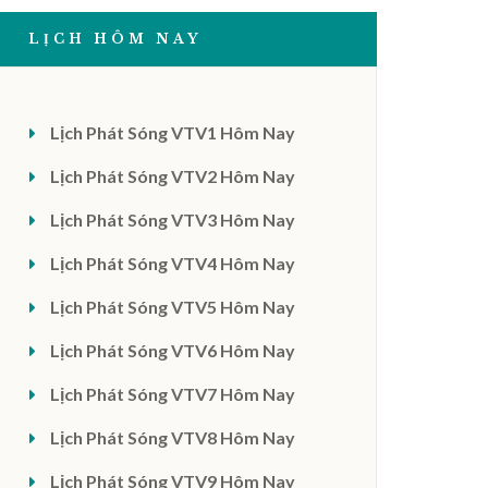
LỊCH HÔM NAY
Lịch Phát Sóng VTV1 Hôm Nay
Lịch Phát Sóng VTV2 Hôm Nay
Lịch Phát Sóng VTV3 Hôm Nay
Lịch Phát Sóng VTV4 Hôm Nay
Lịch Phát Sóng VTV5 Hôm Nay
Lịch Phát Sóng VTV6 Hôm Nay
Lịch Phát Sóng VTV7 Hôm Nay
Lịch Phát Sóng VTV8 Hôm Nay
Lịch Phát Sóng VTV9 Hôm Nay