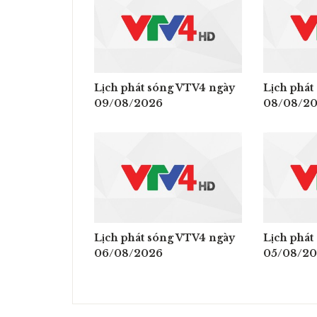
Lịch phát sóng VTV4 ngày
Lịch phát
09/08/2026
08/08/2
Lịch phát sóng VTV4 ngày
Lịch phát
06/08/2026
05/08/2