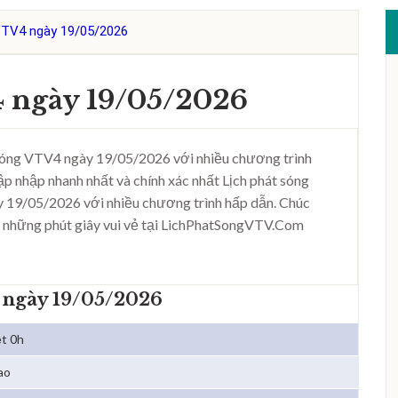
VTV4 ngày 19/05/2026
4 ngày 19/05/2026
sóng VTV4 ngày 19/05/2026 với nhiều chương trình
ập nhập nhanh nhất và chính xác nhất Lịch phát sóng
 19/05/2026 với nhiều chương trình hấp dẫn. Chúc
 những phút giây vui vẻ tại LichPhatSongVTV.Com
 ngày 19/05/2026
ệt 0h
ao