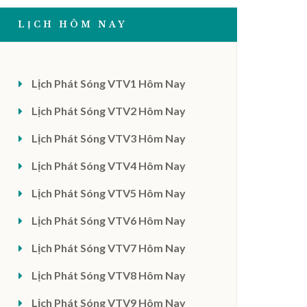
LỊCH HÔM NAY
Lịch Phát Sóng VTV1 Hôm Nay
Lịch Phát Sóng VTV2 Hôm Nay
Lịch Phát Sóng VTV3 Hôm Nay
Lịch Phát Sóng VTV4 Hôm Nay
Lịch Phát Sóng VTV5 Hôm Nay
Lịch Phát Sóng VTV6 Hôm Nay
Lịch Phát Sóng VTV7 Hôm Nay
Lịch Phát Sóng VTV8 Hôm Nay
Lịch Phát Sóng VTV9 Hôm Nay