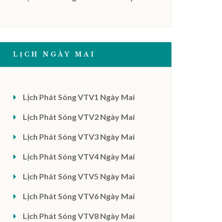
LỊCH NGÀY MAI
Lịch Phát Sóng VTV1 Ngày Mai
Lịch Phát Sóng VTV2 Ngày Mai
Lịch Phát Sóng VTV3 Ngày Mai
Lịch Phát Sóng VTV4 Ngày Mai
Lịch Phát Sóng VTV5 Ngày Mai
Lịch Phát Sóng VTV6 Ngày Mai
Lịch Phát Sóng VTV8 Ngày Mai