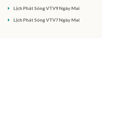
Lịch Phát Sóng VTV9 Ngày Mai
Lịch Phát Sóng VTV7 Ngày Mai