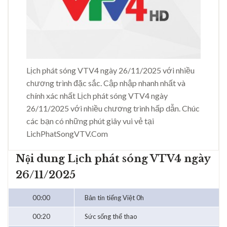
Lịch phát sóng VTV4 ngày 26/11/2025 với nhiều
chương trình đặc sắc. Cập nhập nhanh nhất và
chính xác nhất Lịch phát sóng VTV4 ngày
26/11/2025 với nhiều chương trình hấp dẫn. Chúc
các bạn có những phút giây vui vẻ tại
LichPhatSongVTV.Com
Nội dung Lịch phát sóng VTV4 ngày
26/11/2025
00:00
Bản tin tiếng Việt 0h
00:20
Sức sống thể thao