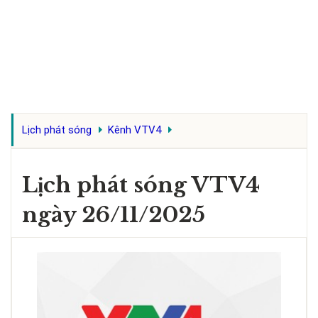
Lịch phát sóng
Kênh VTV4
Lịch phát sóng VTV4
ngày 26/11/2025