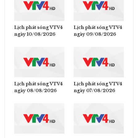
Lịch phát sóng VTV4
Lịch phát sóng VTV4
ngày 10/08/2026
ngày 09/08/2026
Lịch phát sóng VTV4
Lịch phát sóng VTV4
ngày 08/08/2026
ngày 07/08/2026