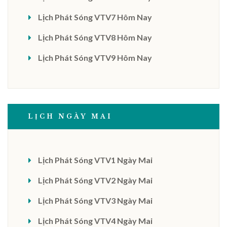
Lịch Phát Sóng VTV7 Hôm Nay
Lịch Phát Sóng VTV8 Hôm Nay
Lịch Phát Sóng VTV9 Hôm Nay
LỊCH NGÀY MAI
Lịch Phát Sóng VTV1 Ngày Mai
Lịch Phát Sóng VTV2 Ngày Mai
Lịch Phát Sóng VTV3 Ngày Mai
Lịch Phát Sóng VTV4 Ngày Mai