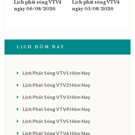
Lịch phát sóng VTV4
Lịch phát sóng VTV4
ngày 06/08/2026
ngày 05/08/2026
LỊCH HÔM NAY
Lịch Phát Sóng VTV1 Hôm Nay
Lịch Phát Sóng VTV2 Hôm Nay
Lịch Phát Sóng VTV3 Hôm Nay
Lịch Phát Sóng VTV4 Hôm Nay
Lịch Phát Sóng VTV5 Hôm Nay
Lịch Phát Sóng VTV6 Hôm Nay