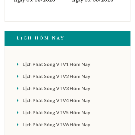
ngày 05/08/2026
ngày 05/08/2026
LỊCH HÔM NAY
Lịch Phát Sóng VTV1 Hôm Nay
Lịch Phát Sóng VTV2 Hôm Nay
Lịch Phát Sóng VTV3 Hôm Nay
Lịch Phát Sóng VTV4 Hôm Nay
Lịch Phát Sóng VTV5 Hôm Nay
Lịch Phát Sóng VTV6 Hôm Nay