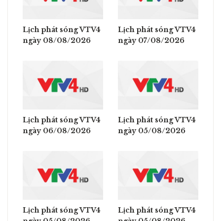
Lịch phát sóng VTV4
Lịch phát sóng VTV4
ngày 08/08/2026
ngày 07/08/2026
Lịch phát sóng VTV4
Lịch phát sóng VTV4
ngày 06/08/2026
ngày 05/08/2026
Lịch phát sóng VTV4
Lịch phát sóng VTV4