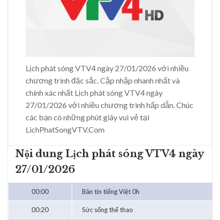
Lịch phát sóng VTV4 ngày 27/01/2026 với nhiều
chương trình đặc sắc. Cập nhập nhanh nhất và
chính xác nhất Lịch phát sóng VTV4 ngày
27/01/2026 với nhiều chương trình hấp dẫn. Chúc
các bạn có những phút giây vui vẻ tại
LichPhatSongVTV.Com
Nội dung Lịch phát sóng VTV4 ngày
27/01/2026
00:00
Bản tin tiếng Việt 0h
00:20
Sức sống thể thao