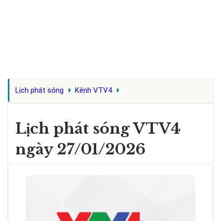
Lịch phát sóng
Kênh VTV4
Lịch phát sóng VTV4
ngày 27/01/2026