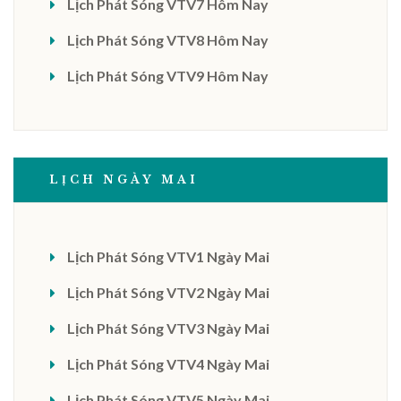
Lịch Phát Sóng VTV7 Hôm Nay
Lịch Phát Sóng VTV8 Hôm Nay
Lịch Phát Sóng VTV9 Hôm Nay
LỊCH NGÀY MAI
Lịch Phát Sóng VTV1 Ngày Mai
Lịch Phát Sóng VTV2 Ngày Mai
Lịch Phát Sóng VTV3 Ngày Mai
Lịch Phát Sóng VTV4 Ngày Mai
Lịch Phát Sóng VTV5 Ngày Mai